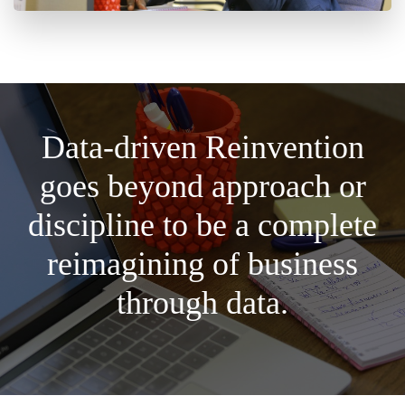
Data-driven Reinvention
goes beyond approach or
discipline to be a complete
reimagining of business
through data.