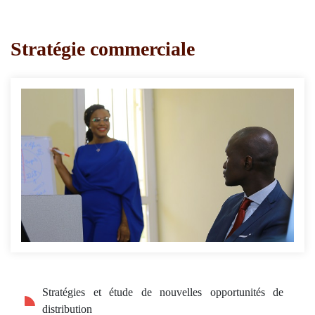
Stratégie commerciale
Stratégies et étude de nouvelles opportunités de
distribution