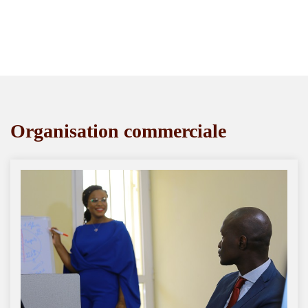
Organisation commerciale