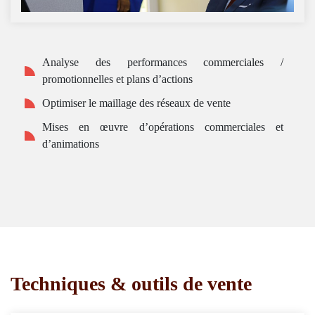
Analyse des performances commerciales /
promotionnelles et plans d’actions
Optimiser le maillage des réseaux de vente
Mises en œuvre d’opérations commerciales et
d’animations
Techniques & outils de vente