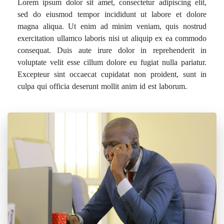
Lorem ipsum dolor sit amet, consectetur adipiscing elit,
sed do eiusmod tempor incididunt ut labore et dolore
magna aliqua. Ut enim ad minim veniam, quis nostrud
exercitation ullamco laboris nisi ut aliquip ex ea commodo
consequat. Duis aute irure dolor in reprehenderit in
voluptate velit esse cillum dolore eu fugiat nulla pariatur.
Excepteur sint occaecat cupidatat non proident, sunt in
culpa qui officia deserunt mollit anim id est laborum.