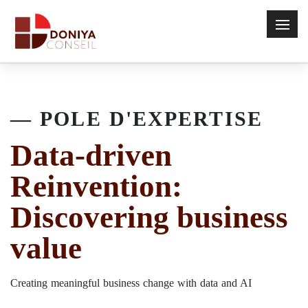
POLE D'EXPERTISE
Data-driven
Reinvention:
Discovering business
value
Creating meaningful business change with data and AI