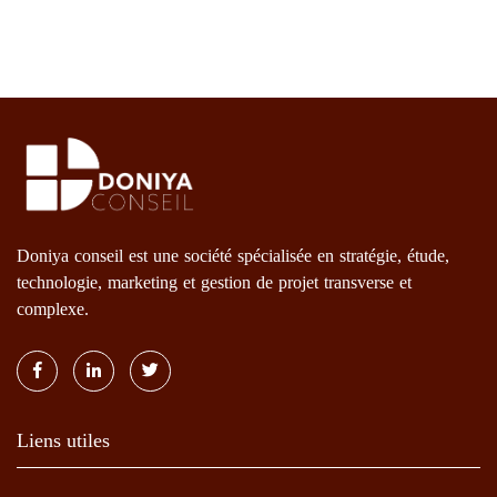
Doniya conseil est une société spécialisée en stratégie, étude,
technologie, marketing et gestion de projet transverse et
complexe.
Liens utiles