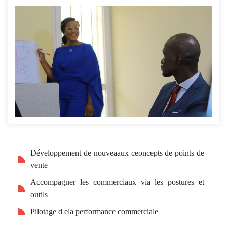
Développement de nouveaaux ceoncepts de points de
vente
Accompagner les commerciaux via les postures et
outils
Pilotage d ela performance commerciale