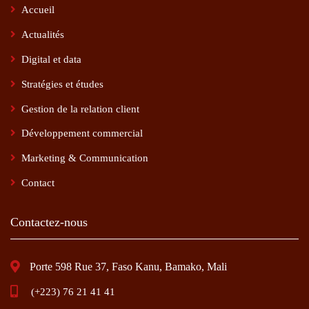
Accueil
Actualités
Digital et data
Stratégies et études
Gestion de la relation client
Développement commercial
Marketing & Communication
Contact
Contactez-nous
Porte 598 Rue 37, Faso Kanu, Bamako, Mali
(+223) 76 21 41 41